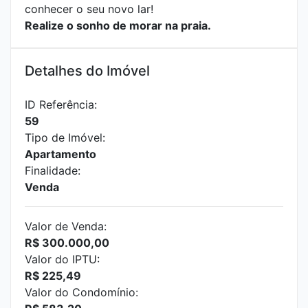
conhecer o seu novo lar!
Realize o sonho de morar na praia.
Detalhes do Imóvel
ID Referência:
59
Tipo de Imóvel:
Apartamento
Finalidade:
Venda
Valor de Venda:
R$ 300.000,00
Valor do IPTU:
R$ 225,49
Valor do Condomínio: