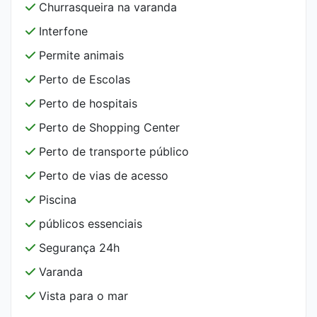
Churrasqueira na varanda
Interfone
Permite animais
Perto de Escolas
Perto de hospitais
Perto de Shopping Center
Perto de transporte público
Perto de vias de acesso
Piscina
públicos essenciais
Segurança 24h
Varanda
Vista para o mar