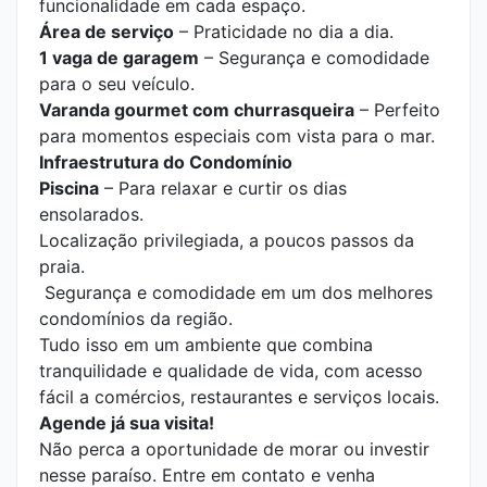
funcionalidade em cada espaço.
Área de serviço
– Praticidade no dia a dia.
1 vaga de garagem
– Segurança e comodidade
para o seu veículo.
Varanda gourmet com churrasqueira
– Perfeito
para momentos especiais com vista para o mar.
Infraestrutura do Condomínio
Piscina
– Para relaxar e curtir os dias
ensolarados.
Localização privilegiada, a poucos passos da
praia.
Segurança e comodidade em um dos melhores
condomínios da região.
Tudo isso em um ambiente que combina
tranquilidade e qualidade de vida, com acesso
fácil a comércios, restaurantes e serviços locais.
Agende já sua visita!
Não perca a oportunidade de morar ou investir
nesse paraíso. Entre em contato e venha