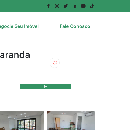
gocie Seu Imóvel
Fale Conosco
Varanda