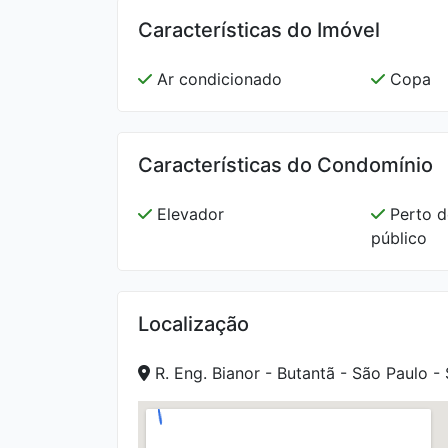
Características do Imóvel
Ar condicionado
Copa
Características do Condomínio
Elevador
Perto d
público
Localização
R. Eng. Bianor - Butantã - São Paulo -